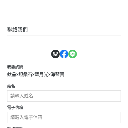
聯絡我們
我要詢問
鈦晶x坦桑石x藍月光x海藍寶
姓名
電子信箱