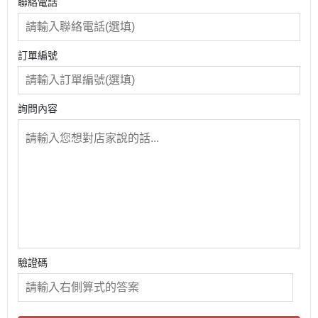
聯絡電話
訂單編號
詢問內容
驗證碼