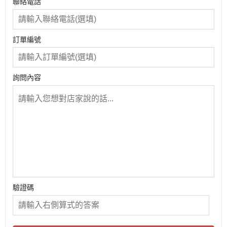
聯絡電話
訂單編號
詢問內容
驗證碼