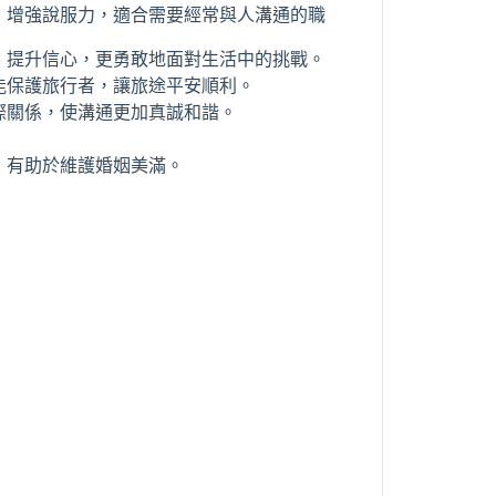
，增強說服力，適合需要經常與人溝通的職
、提升信心，更勇敢地面對生活中的挑戰。
能保護旅行者，讓旅途平安順利。
際關係，使溝通更加真誠和諧。
，有助於維護婚姻美滿。