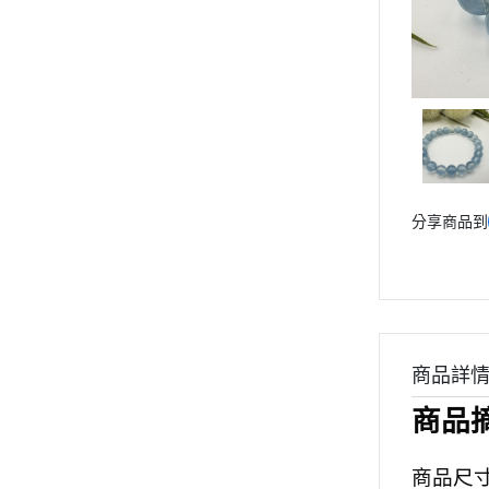
分享商品到
商品詳
商品
商品尺寸